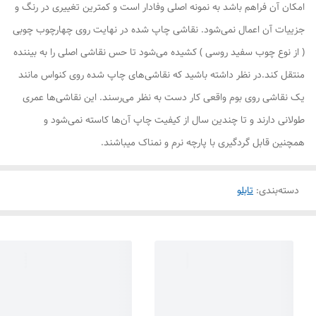
امکان آن فراهم باشد به نمونه اصلی وفادار است و کمترین تغییری در رنگ و
جزییات آن اعمال نمی‌شود. نقاشی چاپ شده در نهایت روی چهارچوب چوبی
( از نوع چوب سفید روسی ) کشیده می‌شود تا حس نقاشی اصلی را به بیننده
منتقل کند.در نظر داشته باشید که نقاشی‌های چاپ شده روی کنواس مانند
یک نقاشی روی بوم واقعی کار دست به نظر می‌رسند. این نقاشی‌ها عمری
طولانی دارند و تا چندین سال از کیفیت چاپ آن‌ها کاسته نمی‌شود و
همچنین قابل گردگیری با پارچه نرم و نمناک میباشند.
دسته‌بندی
:
تابلو