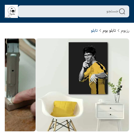
جستجو
رزبوم
تابلو بوم
تابلو