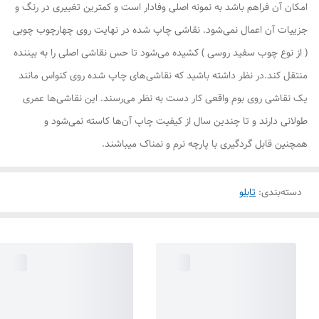
امکان آن فراهم باشد به نمونه اصلی وفادار است و کمترین تغییری در رنگ و
جزییات آن اعمال نمی‌شود. نقاشی چاپ شده در نهایت روی چهارچوب چوبی
( از نوع چوب سفید روسی ) کشیده می‌شود تا حس نقاشی اصلی را به بیننده
منتقل کند.در نظر داشته باشید که نقاشی‌های چاپ شده روی کنواس مانند
یک نقاشی روی بوم واقعی کار دست به نظر می‌رسند. این نقاشی‌ها عمری
طولانی دارند و تا چندین سال از کیفیت چاپ آن‌ها کاسته نمی‌شود و
همچنین قابل گردگیری با پارچه نرم و نمناک میباشند.
دسته‌بندی
:
تابلو