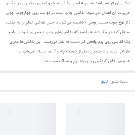
امکان آن فراهم باشد به نمونه اصلی وفادار است و کمترین تغییری در رنگ و
جزییات آن اعمال نمی‌شود. نقاشی چاپ شده در نهایت روی چهارچوب چوبی
( از نوع چوب سفید روسی ) کشیده می‌شود تا حس نقاشی اصلی را به بیننده
منتقل کند.در نظر داشته باشید که نقاشی‌های چاپ شده روی کنواس مانند
یک نقاشی روی بوم واقعی کار دست به نظر می‌رسند. این نقاشی‌ها عمری
طولانی دارند و تا چندین سال از کیفیت چاپ آن‌ها کاسته نمی‌شود و
همچنین قابل گردگیری با پارچه نرم و نمناک میباشند.
دسته‌بندی
:
تابلو