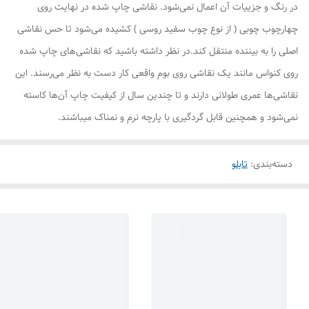
در رنگ و جزییات آن اعمال نمی‌شود. نقاشی چاپ شده در نهایت روی
چهارچوب چوبی ( از نوع چوب سفید روسی ) کشیده می‌شود تا حس نقاشی
اصلی را به بیننده منتقل کند.در نظر داشته باشید که نقاشی‌های چاپ شده
روی کنواس مانند یک نقاشی روی بوم واقعی کار دست به نظر می‌رسند. این
نقاشی‌ها عمری طولانی دارند و تا چندین سال از کیفیت چاپ آن‌ها کاسته
نمی‌شود و همچنین قابل گردگیری با پارچه نرم و نمناک میباشند.
دسته‌بندی
:
تابلو