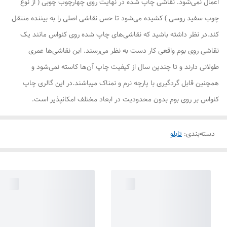
اعمال نمی‌شود. نقاشی چاپ شده در نهایت روی چهارچوب چوبی ( از نوع
چوب سفید روسی ) کشیده می‌شود تا حس نقاشی اصلی را به بیننده منتقل
کند.در نظر داشته باشید که نقاشی‌های چاپ شده روی کنواس مانند یک
نقاشی روی بوم واقعی کار دست به نظر می‌رسند. این نقاشی‌ها عمری
طولانی دارند و تا چندین سال از کیفیت چاپ آن‌ها کاسته نمی‌شود و
همچنین قابل گردگیری با پارچه نرم و نمناک میباشند.در این گالری چاپ
کنواس بر روی بوم بدون محدودیت در ابعاد مختلف امکانپذیر است.
دسته‌بندی
:
تابلو