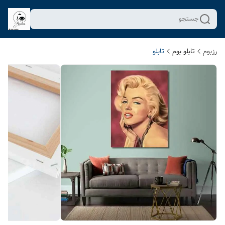
جستجو
رزبوم
تابلو بوم
تابلو