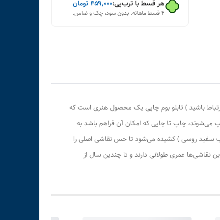
هر قسط با ترب‌پی:
۴۵۹٬۰۰۰
تومان
۴ قسط ماهانه. بدون سود، چک و ضامن.
رتباط باشید ) تابلو بوم چاپی یک محصول هنری است که
پ می‌شوند، چاپ تا جایی که امکان آن فراهم باشد به
وب سفید روسی ) کشیده می‌شود تا حس نقاشی اصلی را
 نقاشی‌ها عمری طولانی دارند و تا چندین سال از