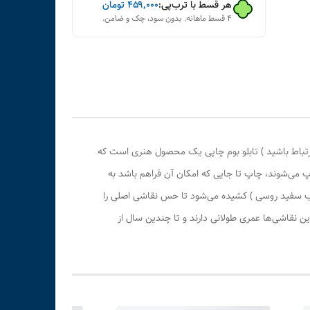
هر قسط با ترب‌پی:
۴۵۹٬۰۰۰
تومان
۴ قسط ماهانه. بدون سود، چک و ضامن.
رتباط باشید ) تابلو بوم چاپی یک محصول هنری است که
پ می‌شوند، چاپ تا جایی که امکان آن فراهم باشد به
وب سفید روسی ) کشیده می‌شود تا حس نقاشی اصلی را
 نقاشی‌ها عمری طولانی دارند و تا چندین سال از