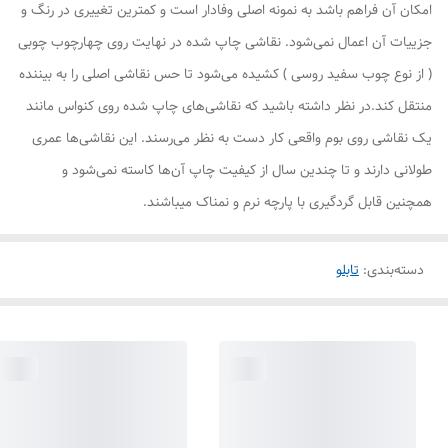
امکان آن فراهم باشد به نمونه اصلی وفادار است و کمترین تغییری در رنگ و
جزییات آن اعمال نمی‌شود. نقاشی چاپ شده در نهایت روی چهارچوب چوبی
( از نوع چوب سفید روسی ) کشیده می‌شود تا حس نقاشی اصلی را به بیننده
منتقل کند.در نظر داشته باشید که نقاشی‌های چاپ شده روی کنواس مانند
یک نقاشی روی بوم واقعی کار دست به نظر می‌رسند. این نقاشی‌ها عمری
طولانی دارند و تا چندین سال از کیفیت چاپ آن‌ها کاسته نمی‌شود و
همچنین قابل گردگیری با پارچه نرم و نمناک میباشند.
دسته‌بندی
:
تابلو