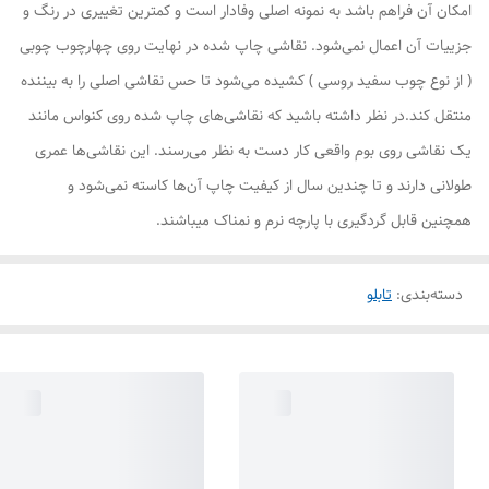
امکان آن فراهم باشد به نمونه اصلی وفادار است و کمترین تغییری در رنگ و
جزییات آن اعمال نمی‌شود. نقاشی چاپ شده در نهایت روی چهارچوب چوبی
( از نوع چوب سفید روسی ) کشیده می‌شود تا حس نقاشی اصلی را به بیننده
منتقل کند.در نظر داشته باشید که نقاشی‌های چاپ شده روی کنواس مانند
یک نقاشی روی بوم واقعی کار دست به نظر می‌رسند. این نقاشی‌ها عمری
طولانی دارند و تا چندین سال از کیفیت چاپ آن‌ها کاسته نمی‌شود و
همچنین قابل گردگیری با پارچه نرم و نمناک میباشند.
دسته‌بندی
:
تابلو