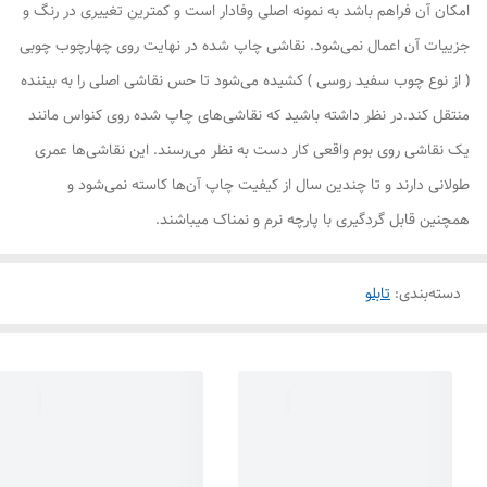
امکان آن فراهم باشد به نمونه اصلی وفادار است و کمترین تغییری در رنگ و
جزییات آن اعمال نمی‌شود. نقاشی چاپ شده در نهایت روی چهارچوب چوبی
( از نوع چوب سفید روسی ) کشیده می‌شود تا حس نقاشی اصلی را به بیننده
منتقل کند.در نظر داشته باشید که نقاشی‌های چاپ شده روی کنواس مانند
یک نقاشی روی بوم واقعی کار دست به نظر می‌رسند. این نقاشی‌ها عمری
طولانی دارند و تا چندین سال از کیفیت چاپ آن‌ها کاسته نمی‌شود و
همچنین قابل گردگیری با پارچه نرم و نمناک میباشند.
دسته‌بندی
:
تابلو