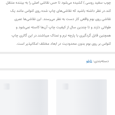
چوب سفید روسی ) کشیده می‌شود تا حس نقاشی اصلی را به بیننده منتقل
کند.در نظر داشته باشید که نقاشی‌های چاپ شده روی کنواس مانند یک
نقاشی روی بوم واقعی کار دست به نظر می‌رسند. این نقاشی‌ها عمری
طولانی دارند و تا چندین سال از کیفیت چاپ آن‌ها کاسته نمی‌شود و
همچنین قابل گردگیری با پارچه نرم و نمناک میباشند.در این گالری چاپ
کنواس بر روی بوم بدون محدودیت در ابعاد مختلف امکانپذیر است.
دسته‌بندی
:
تابلو