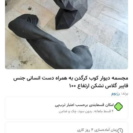
مجسمه دیوار کوب کرگدن به همراه دست انسانی جنس
فایبر گلاس نشکن ارتفاع 100
برند:
رزبوم
امکان قسط‌بندی برحسب اعتبار ترب‌پی
۴ قسط ماهانه. بدون سود، چک و ضامن.
زمان آماده‌سازی
4
روز کاری