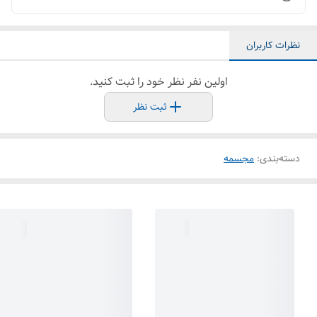
نظرات کاربران
اولین نفر نظر خود را ثبت کنید.
ثبت نظر
دسته‌بندی
:
مجسمه