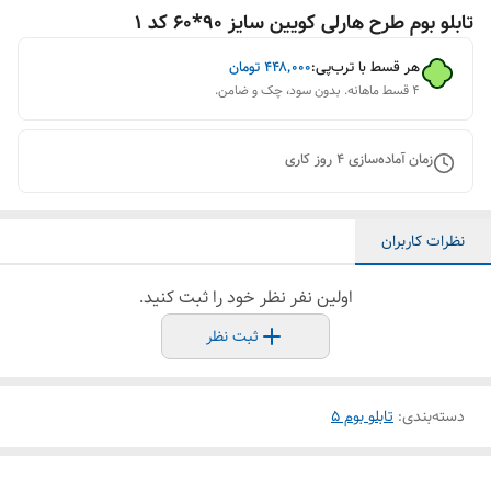
تابلو بوم طرح هارلی کویین سایز 90*60 کد 1
هر قسط با ترب‌پی:
۴۴۸٬۰۰۰
تومان
۴ قسط ماهانه. بدون سود، چک و ضامن.
زمان آماده‌سازی
4
روز کاری
نظرات کاربران
اولین نفر نظر خود را ثبت کنید.
ثبت نظر
دسته‌بندی
:
تابلو بوم 5