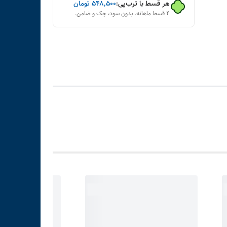
هر قسط با ترب‌پی:
۵۴۸٬۵۰۰
تومان
۴ قسط ماهانه. بدون سود، چک و ضامن.