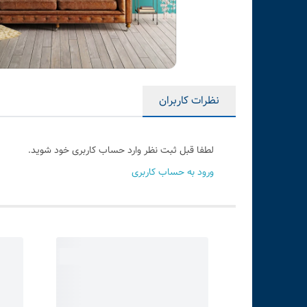
نظرات کاربران
لطفا قبل ثبت نظر وارد حساب کاربری خود شوید.
ورود به حساب کاربری