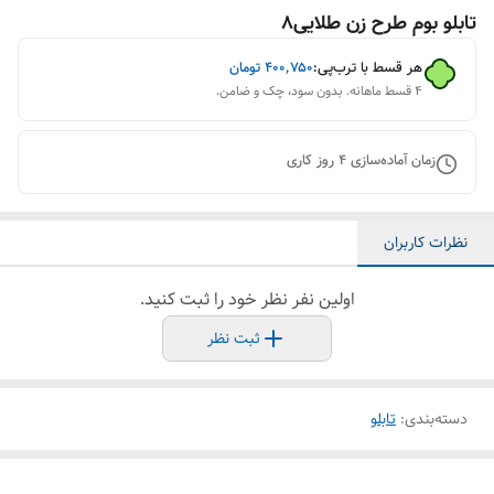
تابلو بوم طرح زن طلایی8
هر قسط با ترب‌پی:
۴۰۰٬۷۵۰
تومان
۴ قسط ماهانه. بدون سود، چک و ضامن.
زمان آماده‌سازی
4
روز کاری
نظرات کاربران
اولین نفر نظر خود را ثبت کنید.
ثبت نظر
دسته‌بندی
:
تابلو