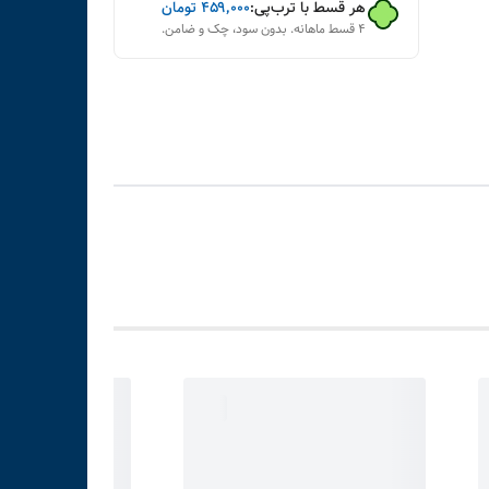
هر قسط با ترب‌پی:
۴۵۹٬۰۰۰
تومان
۴ قسط ماهانه. بدون سود، چک و ضامن.