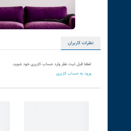
نظرات کاربران
لطفا قبل ثبت نظر وارد حساب کاربری خود شوید.
ورود به حساب کاربری