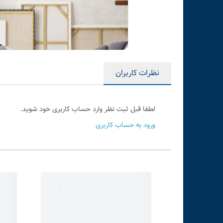
نظرات کاربران
لطفا قبل ثبت نظر وارد حساب کاربری خود شوید.
ورود به حساب کاربری