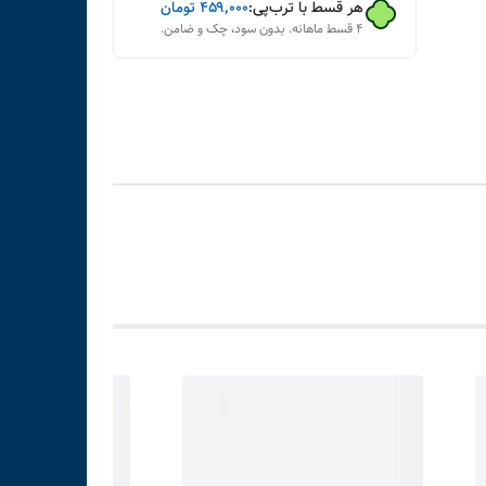
هر قسط با ترب‌پی:
۴۵۹٬۰۰۰
تومان
۴ قسط ماهانه. بدون سود، چک و ضامن.