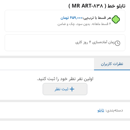
تابلو خط ( 838-MR ART )
هر قسط با ترب‌پی:
۴۵۹٬۰۰۰
تومان
۴ قسط ماهانه. بدون سود، چک و ضامن.
زمان آماده‌سازی
4
روز کاری
نظرات کاربران
اولین نفر نظر خود را ثبت کنید.
ثبت نظر
دسته‌بندی
:
تابلو