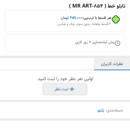
تابلو خط ( 854-MR ART )
هر قسط با ترب‌پی:
۴۵۹٬۰۰۰
تومان
۴ قسط ماهانه. بدون سود، چک و ضامن.
زمان آماده‌سازی
4
روز کاری
نظرات کاربران
اولین نفر نظر خود را ثبت کنید.
ثبت نظر
دسته‌بندی
:
تابلو