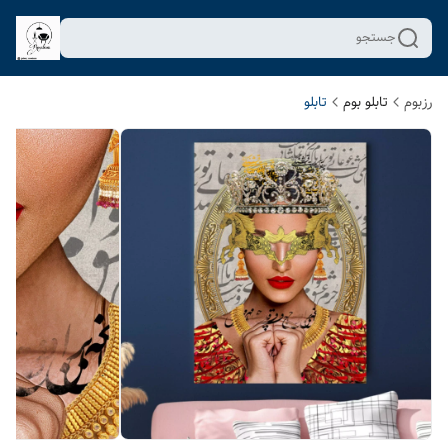
جستجو
رزبوم
تابلو بوم
تابلو