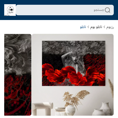
جستجو
رزبوم
تابلو بوم
تابلو