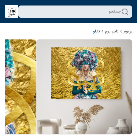
جستجو
رزبوم
تابلو بوم
تابلو