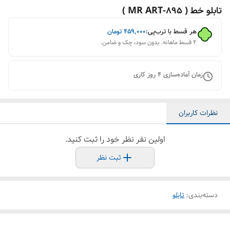
تابلو خط ( 895-MR ART )
هر قسط با ترب‌پی:
۴۵۹٬۰۰۰
تومان
۴ قسط ماهانه. بدون سود، چک و ضامن.
زمان آماده‌سازی
4
روز کاری
نظرات کاربران
اولین نفر نظر خود را ثبت کنید.
ثبت نظر
دسته‌بندی
:
تابلو