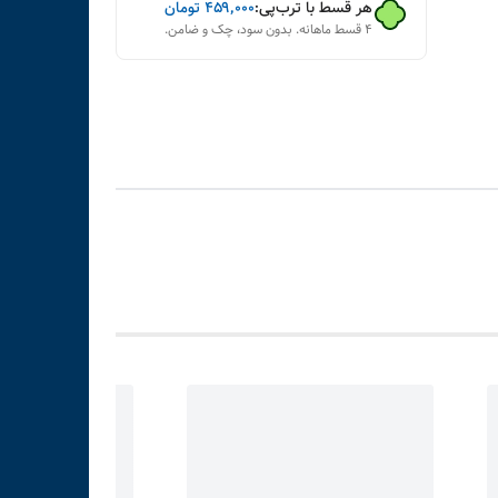
هر قسط با ترب‌پی:
۴۵۹٬۰۰۰
تومان
۴ قسط ماهانه. بدون سود، چک و ضامن.