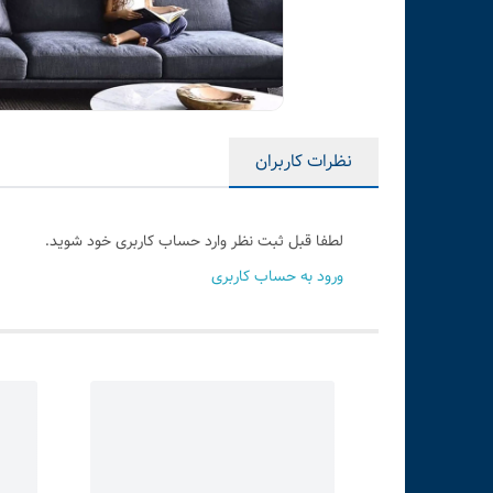
نظرات کاربران
لطفا قبل ثبت نظر وارد حساب کاربری خود شوید.
ورود به حساب کاربری