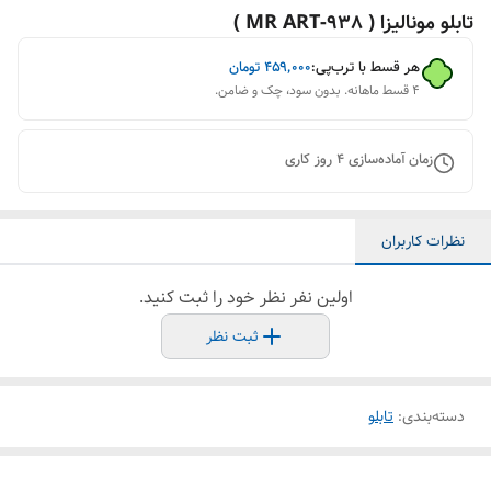
تابلو مونالیزا ( 938-MR ART )
هر قسط با ترب‌پی:
۴۵۹٬۰۰۰
تومان
۴ قسط ماهانه. بدون سود، چک و ضامن.
زمان آماده‌سازی
4
روز کاری
نظرات کاربران
اولین نفر نظر خود را ثبت کنید.
ثبت نظر
دسته‌بندی
:
تابلو