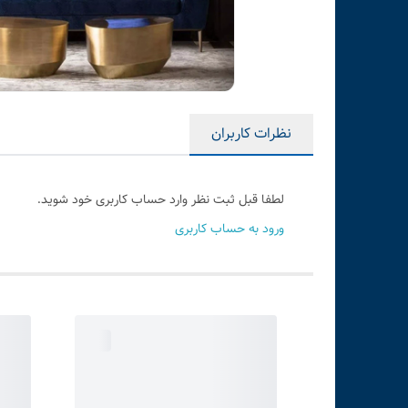
نظرات کاربران
لطفا قبل ثبت نظر وارد حساب کاربری خود شوید.
ورود به حساب کاربری