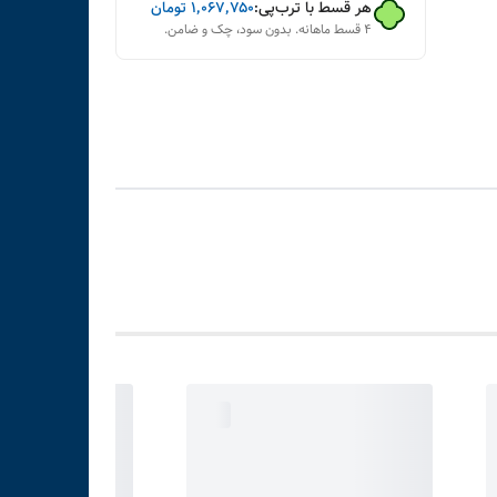
هر قسط با ترب‌پی:
۱٬۰۶۷٬۷۵۰
تومان
۴ قسط ماهانه. بدون سود، چک و ضامن.