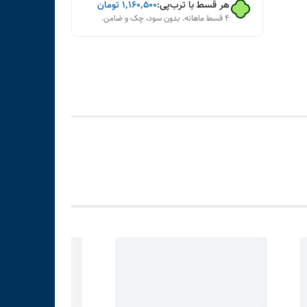
هر قسط با ترب‌پی:
۱٬۱۶۰٬۵۰۰
تومان
۴ قسط ماهانه. بدون سود، چک و ضامن.