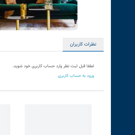
نظرات کاربران
لطفا قبل ثبت نظر وارد حساب کاربری خود شوید.
ورود به حساب کاربری