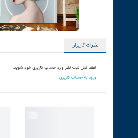
نظرات کاربران
لطفا قبل ثبت نظر وارد حساب کاربری خود شوید.
ورود به حساب کاربری