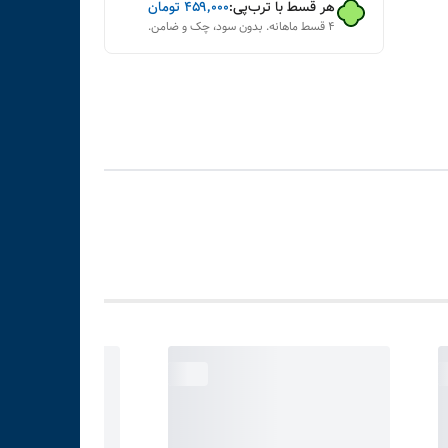
هر قسط با ترب‌پی:
۴۵۹٬۰۰۰
تومان
۴ قسط ماهانه. بدون سود، چک و ضامن.