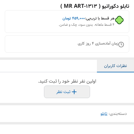
تابلو دکوراتیو ( 1313-MR ART )
هر قسط با ترب‌پی:
۴۵۹٬۰۰۰
تومان
۴ قسط ماهانه. بدون سود، چک و ضامن.
زمان آماده‌سازی
4
روز کاری
نظرات کاربران
اولین نفر نظر خود را ثبت کنید.
ثبت نظر
دسته‌بندی
:
تابلو