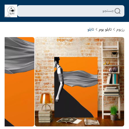
جستجو
رزبوم
تابلو بوم
تابلو