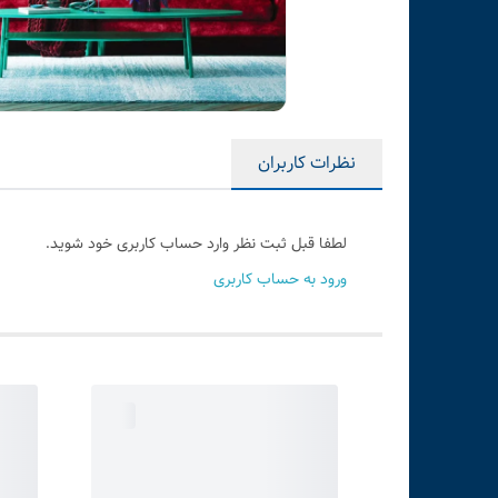
نظرات کاربران
لطفا قبل ثبت نظر وارد حساب کاربری خود شوید.
ورود به حساب کاربری