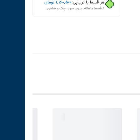
هر قسط با ترب‌پی:
۱٬۱۶۰٬۵۰۰
تومان
۴ قسط ماهانه. بدون سود، چک و ضامن.