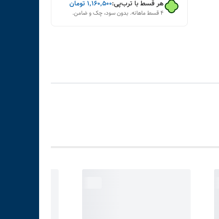
هر قسط با ترب‌پی:
۱٬۱۶۰٬۵۰۰
تومان
۴ قسط ماهانه. بدون سود، چک و ضامن.