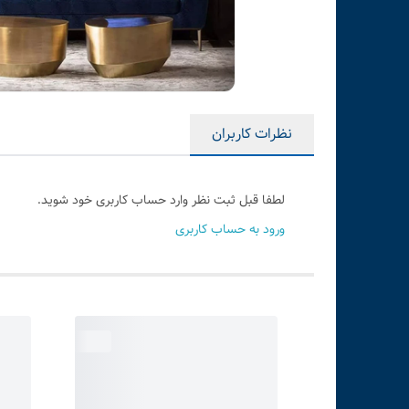
نظرات کاربران
لطفا قبل ثبت نظر وارد حساب کاربری خود شوید.
ورود به حساب کاربری