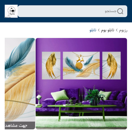
جستجو
رزبوم
تابلو بوم
تابلو