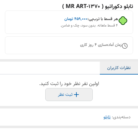
تابلو دکوراتیو ( 1370-MR ART )
هر قسط با ترب‌پی:
۴۵۹٬۰۰۰
تومان
۴ قسط ماهانه. بدون سود، چک و ضامن.
زمان آماده‌سازی
4
روز کاری
نظرات کاربران
اولین نفر نظر خود را ثبت کنید.
ثبت نظر
دسته‌بندی
:
تابلو