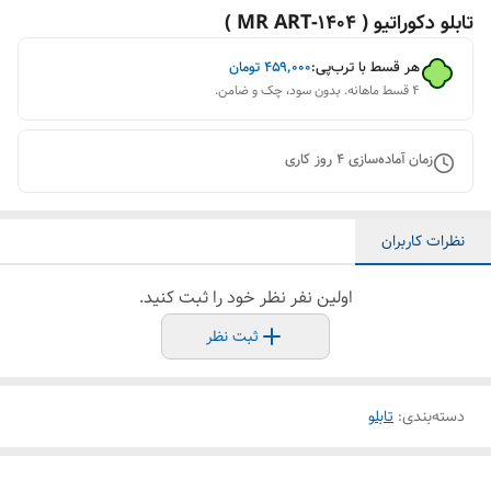
تابلو دکوراتیو ( 1404-MR ART )
هر قسط با ترب‌پی:
۴۵۹٬۰۰۰
تومان
۴ قسط ماهانه. بدون سود، چک و ضامن.
زمان آماده‌سازی
4
روز کاری
نظرات کاربران
اولین نفر نظر خود را ثبت کنید.
ثبت نظر
دسته‌بندی
:
تابلو