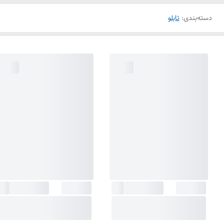
دسته‌بندی
:
تابلو