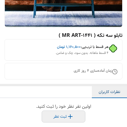
تابلو سه تکه ( 1441-MR ART )
هر قسط با ترب‌پی:
۱٬۱۶۰٬۵۰۰
تومان
۴ قسط ماهانه. بدون سود، چک و ضامن.
زمان آماده‌سازی
4
روز کاری
نظرات کاربران
اولین نفر نظر خود را ثبت کنید.
ثبت نظر