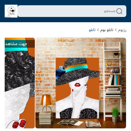
جستجو
رزبوم
تابلو بوم
تابلو