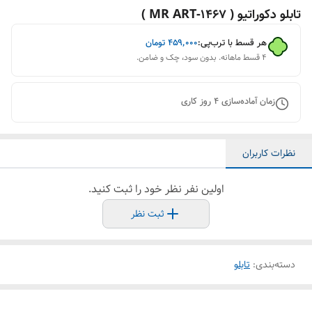
تابلو دکوراتیو ( 1467-MR ART )
هر قسط با ترب‌پی:
۴۵۹٬۰۰۰
تومان
۴ قسط ماهانه. بدون سود، چک و ضامن.
زمان آماده‌سازی
4
روز کاری
نظرات کاربران
اولین نفر نظر خود را ثبت کنید.
ثبت نظر
دسته‌بندی
:
تابلو