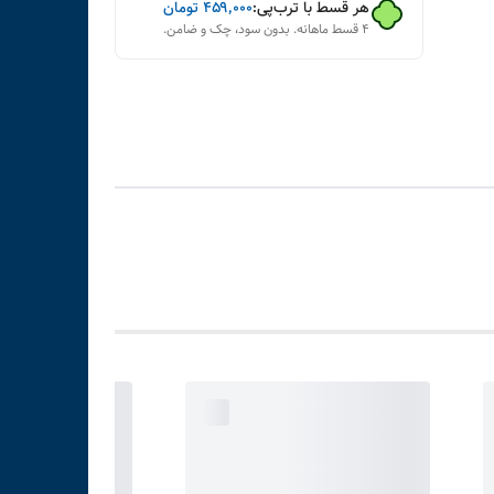
هر قسط با ترب‌پی:
۴۵۹٬۰۰۰
تومان
۴ قسط ماهانه. بدون سود، چک و ضامن.