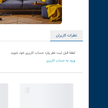
نظرات کاربران
لطفا قبل ثبت نظر وارد حساب کاربری خود شوید.
ورود به حساب کاربری