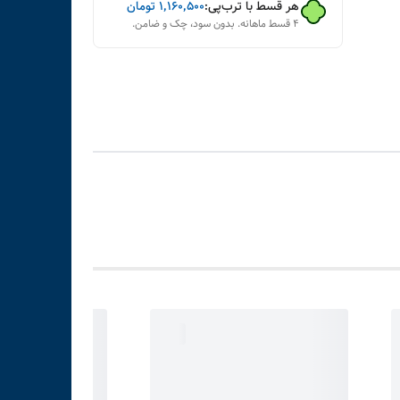
هر قسط با ترب‌پی:
۱٬۱۶۰٬۵۰۰
تومان
۴ قسط ماهانه. بدون سود، چک و ضامن.