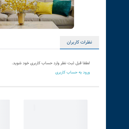
نظرات کاربران
لطفا قبل ثبت نظر وارد حساب کاربری خود شوید.
ورود به حساب کاربری