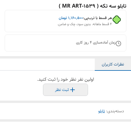
تابلو سه تکه ( 1539-MR ART )
هر قسط با ترب‌پی:
۱٬۱۶۰٬۵۰۰
تومان
۴ قسط ماهانه. بدون سود، چک و ضامن.
زمان آماده‌سازی
4
روز کاری
نظرات کاربران
اولین نفر نظر خود را ثبت کنید.
ثبت نظر
دسته‌بندی
:
تابلو