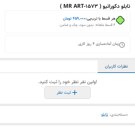
تابلو دکوراتیو ( 1573-MR ART )
هر قسط با ترب‌پی:
۴۵۹٬۰۰۰
تومان
۴ قسط ماهانه. بدون سود، چک و ضامن.
زمان آماده‌سازی
4
روز کاری
نظرات کاربران
اولین نفر نظر خود را ثبت کنید.
ثبت نظر
دسته‌بندی
:
تابلو