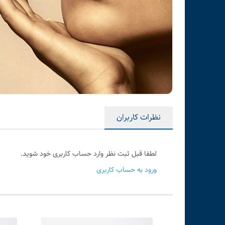
نظرات کاربران
لطفا قبل ثبت نظر وارد حساب کاربری خود شوید.
ورود به حساب کاربری