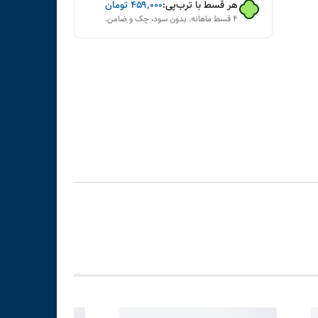
هر قسط با ترب‌پی:
۴۵۹٬۰۰۰
تومان
۴ قسط ماهانه. بدون سود، چک و ضامن.