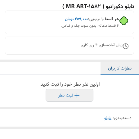
تابلو دکوراتیو ( 1582-MR ART )
هر قسط با ترب‌پی:
۴۵۹٬۰۰۰
تومان
۴ قسط ماهانه. بدون سود، چک و ضامن.
زمان آماده‌سازی
4
روز کاری
نظرات کاربران
اولین نفر نظر خود را ثبت کنید.
ثبت نظر
دسته‌بندی
:
تابلو