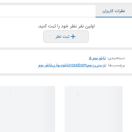
نظرات کاربران
اولین نفر نظر خود را ثبت کنید.
ثبت نظر
دسته‌بندی
:
تابلو بوم 5
برچسب‌ها :
تزیینی
رزبوم
rosebom
تابلودیواری
تابلو_بوم