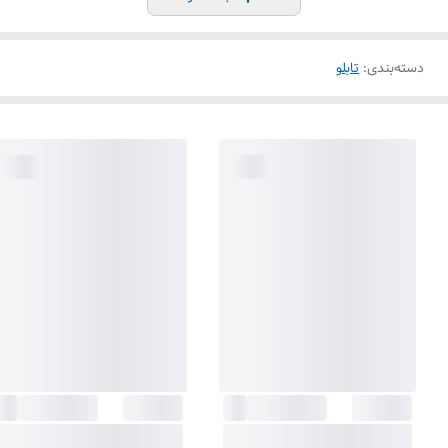
دسته‌بندی
:
تابلو