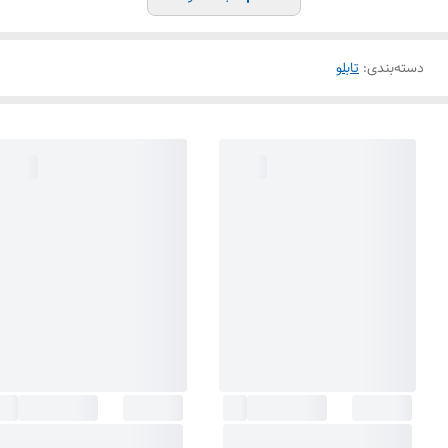
دسته‌بندی
:
تابلو