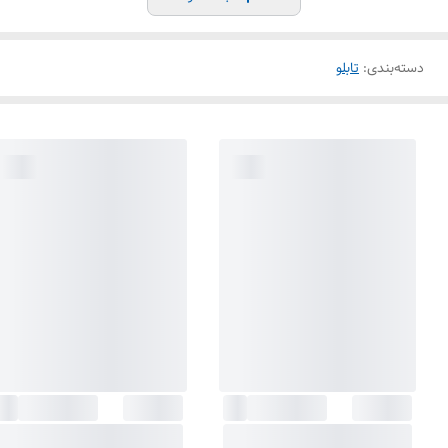
دسته‌بندی
:
تابلو