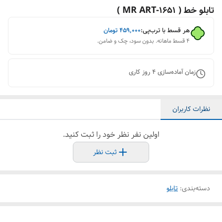
تابلو خط ( 1651-MR ART )
هر قسط با ترب‌پی:
۴۵۹٬۰۰۰
تومان
۴ قسط ماهانه. بدون سود، چک و ضامن.
زمان آماده‌سازی
4
روز کاری
نظرات کاربران
اولین نفر نظر خود را ثبت کنید.
ثبت نظر
دسته‌بندی
:
تابلو