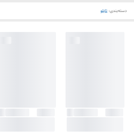
دسته‌بندی
:
تابلو