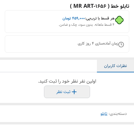
تابلو خط ( 1656-MR ART )
هر قسط با ترب‌پی:
۴۵۹٬۰۰۰
تومان
۴ قسط ماهانه. بدون سود، چک و ضامن.
زمان آماده‌سازی
4
روز کاری
نظرات کاربران
اولین نفر نظر خود را ثبت کنید.
ثبت نظر
دسته‌بندی
:
تابلو