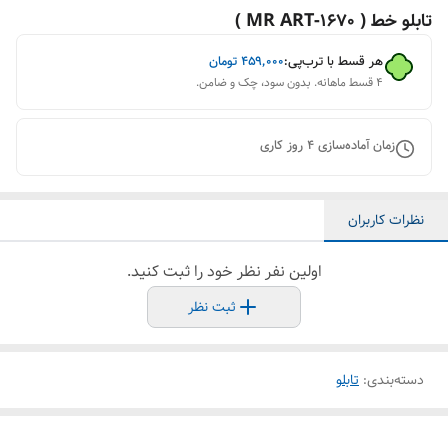
تابلو خط ( 1670-MR ART )
هر قسط با ترب‌پی:
۴۵۹٬۰۰۰
تومان
۴ قسط ماهانه. بدون سود، چک و ضامن.
زمان آماده‌سازی
4
روز کاری
نظرات کاربران
اولین نفر نظر خود را ثبت کنید.
ثبت نظر
دسته‌بندی
:
تابلو